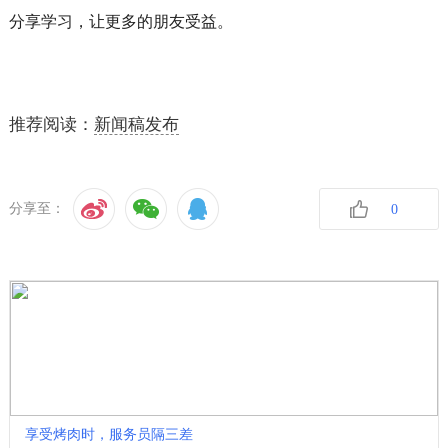
分享学习，让更多的朋友受益。
推荐阅读：
新闻稿发布
分享至：
0
收藏
享受烤肉时，服务员隔三差