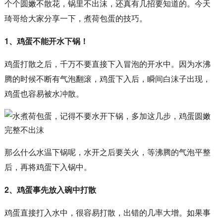
个个圆嫩不散花，锅里不出沫，还真有几招要知道的。今天
琦哥给大家分享一下，煮荷包蛋的技巧。
1、鸡蛋不能开水下锅！
鸡蛋打散之后，千万不要直接下入冒泡的开水中。因为水沸
腾的时候不断有气泡翻滚，鸡蛋下入后，瞬间白沫子出现，
鸡蛋也容易被水冲散。
那么什么水温下锅呢，水开之后要关火，等沸腾的气泡平整
后，再将鸡蛋下入锅中。
2、鸡蛋事先放入碗中打散
鸡蛋直接打入水中，很容易打散，出错的几率大增。如果事