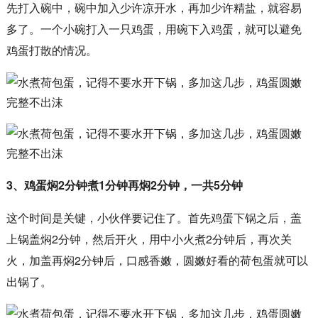
先打入碗中，碗中加入少许凉开水，再加少许精盐，就容易
多了。一个小碗打入一只鸡蛋，用碗下入鸡蛋，就可以避免
鸡蛋打散的情况。
3、鸡蛋焖2分钟煮1分钟再焖2分钟，一共5分钟
这个时间是关键，小伙伴要记住了。首先鸡蛋下锅之后，盖
上锅盖焖2分钟，然后开火，用中小火煮2分钟后，再次关
火，加盖再焖2分钟后，口感香嫩，圆嫩好看的荷包蛋就可以
出锅了。