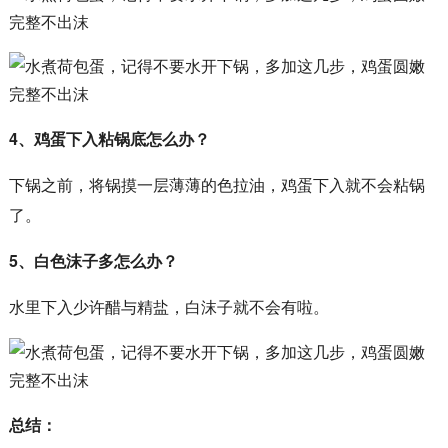
4、鸡蛋下入粘锅底怎么办？
下锅之前，将锅摸一层薄薄的色拉油，鸡蛋下入就不会粘锅
了。
5、白色沫子多怎么办？
水里下入少许醋与精盐，白沫子就不会有啦。
总结：