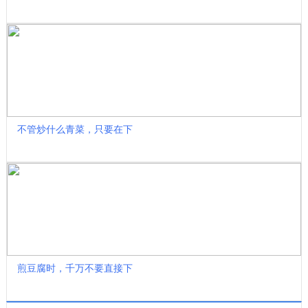
不管炒什么青菜，只要在下
煎豆腐时，千万不要直接下