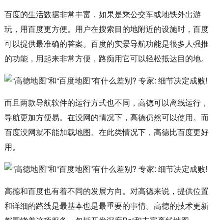
百度的生活数据非常丰富，如果是乘公交车或地铁外出游
玩，用百度更方便。用户在搜索目的地附近的设施时，百度
可以提供最准确的答案。百度的实景导航功能是很多人强推
的功能，用起来非常方便，路痴用它可以轻松抵达目的地。
而且两款导航软件的运行方式也不同，高德可以离线运行，
导航更加方便易。在没网的情况下，高德仍然可以使用。而
百度没网就不能加载地图。在此类情况下，高德比百度更好
用。
高德和百度也有着不同的发展方向。对高德来说，提供位置
和详细的路线是最基本也是最重要的事情。高德的技术更新