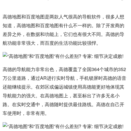
高德地图和百度地图是两款人气很高的导航软件，很多人想
知道，高德地图和百度地图有什么不一样的。除了开发商的
差异之外，在数据和功能上，它们也有很大不同。高德的导
航功能非常强大，而百度的生活功能比较强悍。
高德的导航能力非常出色，高德覆盖了全国364个城市的352
万公里道路，通过AR进行实时导航，手机锁屏时高德的语音
还能继续提示。在郊区或偏远城镇使用高德能更好地体现其
导航能力的强大。在高德地图上，甚至标出了许多无名小
路。在实时交通中，高德随时提供最佳路线。高德在自己开
车使用时，非常有用。