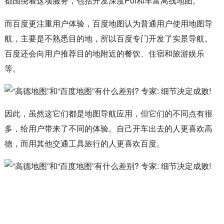
都围绕着这项服务，包括开发深度Poi和丰富离线地图。
而百度更注重用户体验，百度地图认为普通用户使用地图导
航，主要是不熟悉目的地，所以百度专门开发了实景导航。
百度还会向用户推荐目的地附近的餐饮、住宿和旅游娱乐
等。
因此，虽然这它们都是地图导航应用，但它们的不同点有很
多，给用户带来了不同的体验。自己开车出去的人更喜欢高
德，而用其他交通工具旅行的人更喜欢百度。